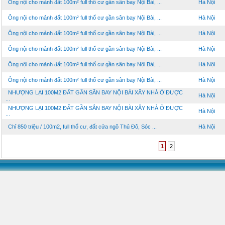
Ông nội cho mảnh đất 100m² full thổ cư gần sân bay Nội Bài, ...
Hà Nội
Ông nội cho mảnh đất 100m² full thổ cư gần sân bay Nội Bài, ...
Hà Nội
Ông nội cho mảnh đất 100m² full thổ cư gần sân bay Nội Bài, ...
Hà Nội
Ông nội cho mảnh đất 100m² full thổ cư gần sân bay Nội Bài, ...
Hà Nội
Ông nội cho mảnh đất 100m² full thổ cư gần sân bay Nội Bài, ...
Hà Nội
Ông nội cho mảnh đất 100m² full thổ cư gần sân bay Nội Bài, ...
Hà Nội
NHƯỢNG LẠI 100M2 ĐẤT GẦN SÂN BAY NỘI BÀI XÂY NHÀ Ở ĐƯỢC
Hà Nội
...
NHƯỢNG LẠI 100M2 ĐẤT GẦN SÂN BAY NỘI BÀI XÂY NHÀ Ở ĐƯỢC
Hà Nội
...
Chỉ 850 triệu / 100m2, full thổ cư, đất cửa ngõ Thủ Đô, Sóc ...
Hà Nội
1
2