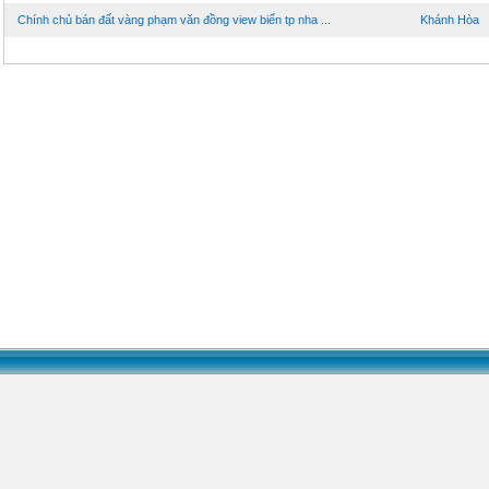
Chính chủ bán đất vàng phạm văn đồng view biển tp nha ...
Khánh Hòa