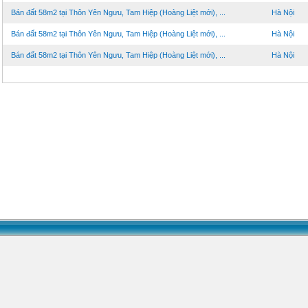
Bán đất 58m2 tại Thôn Yên Ngưu, Tam Hiệp (Hoàng Liệt mới), ...
Hà Nội
Bán đất 58m2 tại Thôn Yên Ngưu, Tam Hiệp (Hoàng Liệt mới), ...
Hà Nội
Bán đất 58m2 tại Thôn Yên Ngưu, Tam Hiệp (Hoàng Liệt mới), ...
Hà Nội