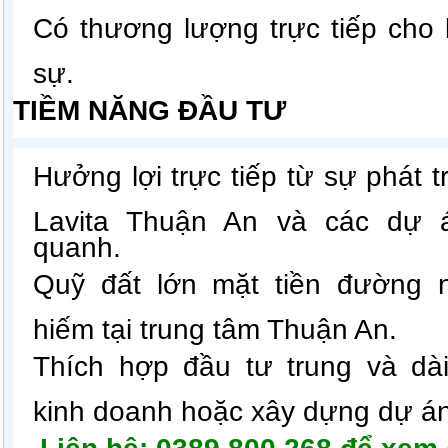
Có thương lượng trực tiếp cho
sự.
TIỀM NĂNG ĐẦU TƯ
Hưởng lợi trực tiếp từ sự phát t
Lavita Thuận An và các dự 
quanh.
Quỹ đất lớn mặt tiền đường 
hiếm tại trung tâm Thuận An.
Thích hợp đầu tư trung và dài
kinh doanh hoặc xây dựng dự án