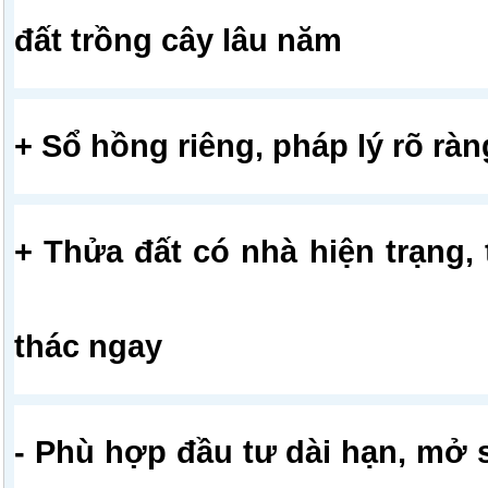
đất trồng cây lâu năm
+ Sổ hồng riêng, pháp lý rõ ràn
+ Thửa đất có nhà hiện trạng, 
thác ngay
- Phù hợp đầu tư dài hạn, mở