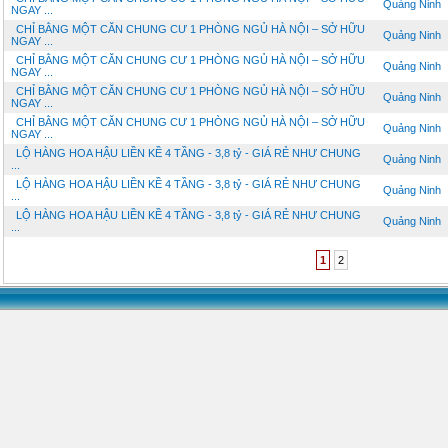
Quảng Ninh
NGAY ...
CHỈ BẰNG MỘT CĂN CHUNG CƯ 1 PHÒNG NGỦ HÀ NỘI – SỞ HỮU
Quảng Ninh
NGAY ...
CHỈ BẰNG MỘT CĂN CHUNG CƯ 1 PHÒNG NGỦ HÀ NỘI – SỞ HỮU
Quảng Ninh
NGAY ...
CHỈ BẰNG MỘT CĂN CHUNG CƯ 1 PHÒNG NGỦ HÀ NỘI – SỞ HỮU
Quảng Ninh
NGAY ...
CHỈ BẰNG MỘT CĂN CHUNG CƯ 1 PHÒNG NGỦ HÀ NỘI – SỞ HỮU
Quảng Ninh
NGAY ...
LỘ HÀNG HOA HẬU LIỀN KỀ 4 TẦNG - 3,8 tỷ - GIÁ RẺ NHƯ CHUNG
Quảng Ninh
...
LỘ HÀNG HOA HẬU LIỀN KỀ 4 TẦNG - 3,8 tỷ - GIÁ RẺ NHƯ CHUNG
Quảng Ninh
...
LỘ HÀNG HOA HẬU LIỀN KỀ 4 TẦNG - 3,8 tỷ - GIÁ RẺ NHƯ CHUNG
Quảng Ninh
...
1
2